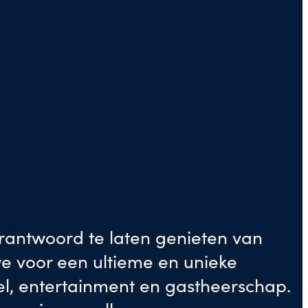
verantwoord te laten genieten van
e voor een ultieme en unieke
el, entertainment en gastheerschap.