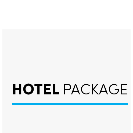
HOTEL
PACKAGE