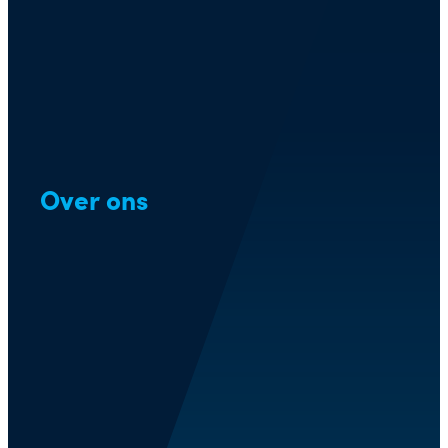
Over ons