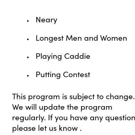
Neary
Longest Men and Women
Playing Caddie
Putting Contest
This program is subject to change.
We will update the program
regularly. If you have any question
please let us know
.