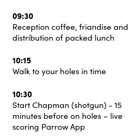
09:30
Reception coffee, friandise and
distribution of packed lunch
10:15
Walk to your holes in time
10:30
Start Chapman (shotgun) - 15
minutes before on holes – live
scoring Parrow App