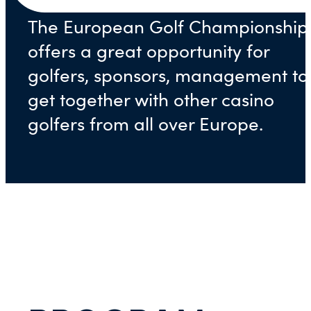
The European Golf Championship
offers a great opportunity for
golfers, sponsors, management to
get together with other casino
golfers from all over Europe.