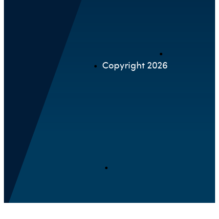
Copyright 2026