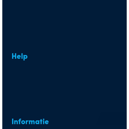
Help
Informatie