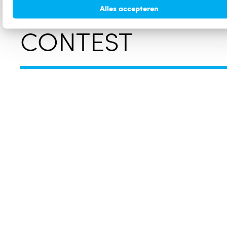
ARRANGEMENTS
Alles accepteren
CONTEST