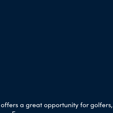
ffers a great opportunity for golfers