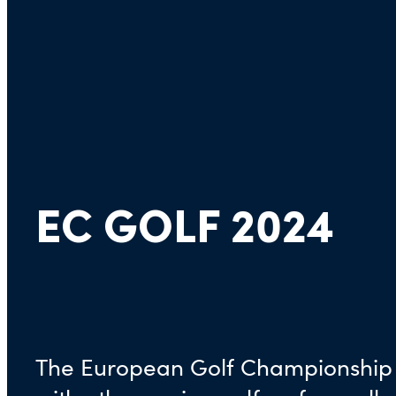
EC GOLF 2024
The European Golf Championship o