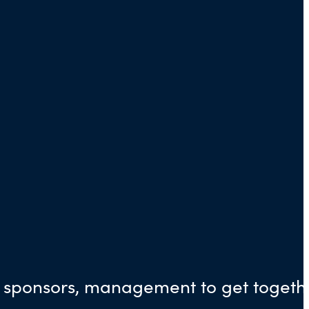
, sponsors, management to get togeth