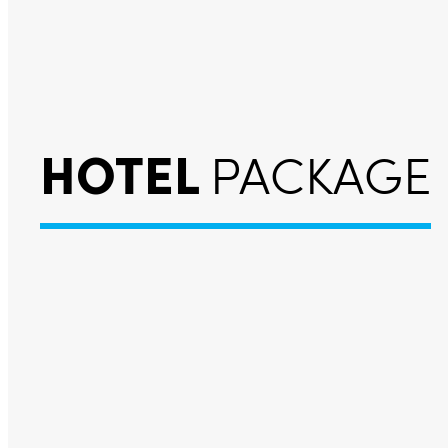
HOTEL
PACKAGE