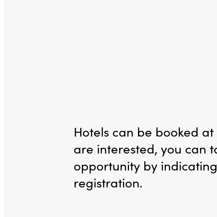
Hotels can be booked at a
are interested, you can 
opportunity by indicating
registration.