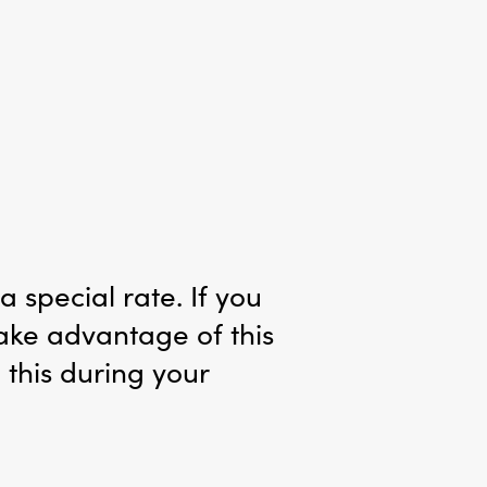
 special rate. If you
take advantage of this
 this during your